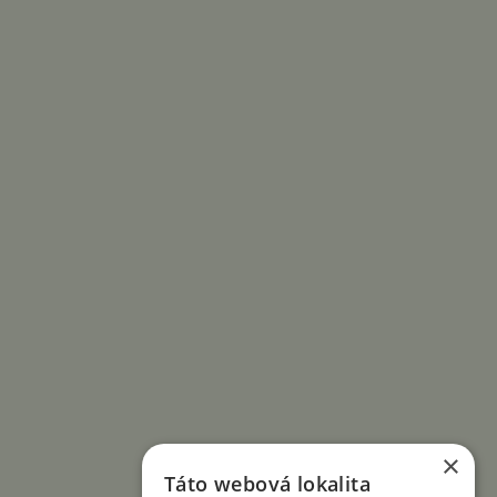
×
Táto webová lokalita