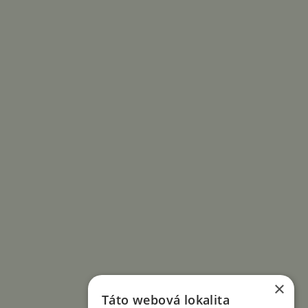
×
Táto webová lokalita