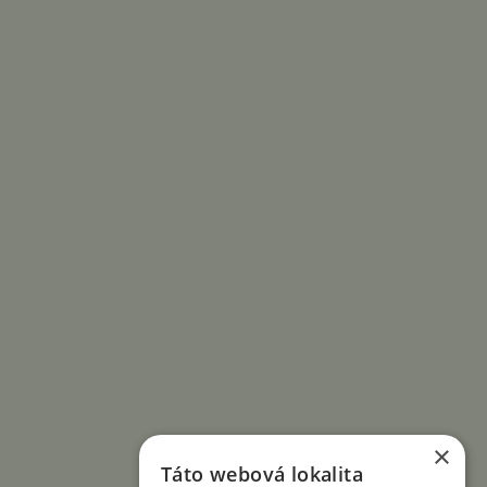
×
Táto webová lokalita