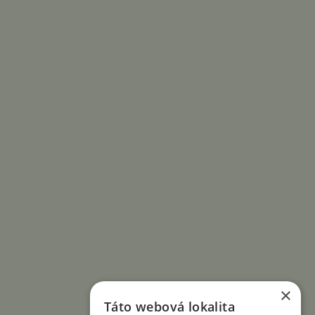
×
Táto webová lokalita